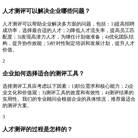
人才测评可以解决企业哪些问题？
人才测评可以帮助企业解决多方面的问题，包括：1)提高招聘
成功率，选择最合适的人才；2)降低人才流失率，提高员工匹
配度；3)发现高潜力人才，为继任计划做准备；4)优化团队结
构，提升协作效能；5)针对性制定培训和发展计划，提升人才
价值。
2
企业如何选择适合的测评工具？
选择测评工具应考虑以下因素：1)职位需求和核心能力；2)企
业文化和价值观；3)测评工具的效度和有效性；4)测评结果的
实用性。我们的专业顾问会根据企业的具体情况，推荐最适合
的测评方案。
3
人才测评的过程是怎样的？