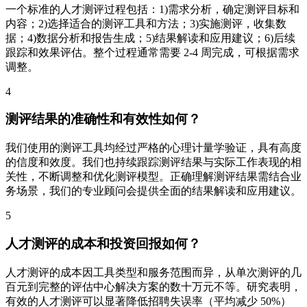
一个标准的人才测评过程包括：1)需求分析，确定测评目标和
内容；2)选择适合的测评工具和方法；3)实施测评，收集数
据；4)数据分析和报告生成；5)结果解读和应用建议；6)后续
跟踪和效果评估。整个过程通常需要 2-4 周完成，可根据需求
调整。
4
测评结果的准确性和有效性如何？
我们使用的测评工具均经过严格的心理计量学验证，具有高度
的信度和效度。我们也持续跟踪测评结果与实际工作表现的相
关性，不断调整和优化测评模型。正确理解测评结果需结合业
务场景，我们的专业顾问会提供全面的结果解读和应用建议。
5
人才测评的成本和投资回报如何？
人才测评的成本因工具类型和服务范围而异，从单次测评的几
百元到完整的评估中心解决方案的数十万元不等。研究表明，
有效的人才测评可以显著降低招聘失误率（平均减少 50%）