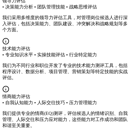
领导力评估
• 决策能力分析 • 团队管理技能 • 战略思维评估
我们采用多维度的领导力评估工具，对管理岗位候选人进行深
入评估，包括决策能力、团队建设、冲突解决和战略规划等多
个方面。
技术能力评估
• 专业知识水平 • 实操技能评估 • 行业特定能力
我们为不同行业和职位开发了专业的技术能力测评工具，包括
程序设计、数据分析、项目管理、营销策划等特定技能的实战
评估。
情商能力评估
• 自我认知能力 • 人际交往技巧 • 压力管理能力
我们提供专业的情商(EQ)测评，评估候选人的情绪识别、自我
管理、人际交往和压力应对能力，这些能力对工作成功和团队
和谐至关重要。