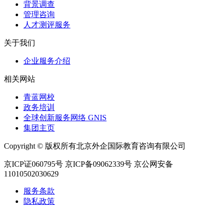
背景调查
管理咨询
人才测评服务
关于我们
企业服务介绍
相关网站
青蓝网校
政务培训
全球创新服务网络 GNIS
集团主页
Copyright © 版权所有北京外企国际教育咨询有限公司
京ICP证060795号 京ICP备09062339号 京公网安备
11010502030629
服务条款
隐私政策