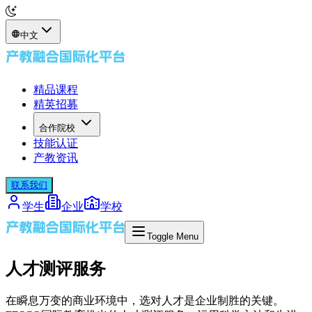
中文
精品课程
精英招募
合作院校
技能认证
产教资讯
联系我们
学生
企业
学校
Toggle Menu
人才测评服务
在瞬息万变的商业环境中，选对人才是企业制胜的关键。