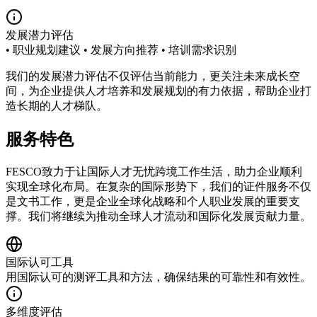
发展潜力评估
• 职业规划建议 • 发展方向推荐 • 培训需求识别
我们的发展潜力评估不仅评估当前能力，更关注未来成长空
间，为企业提供人才培养和发展规划的有力依据，帮助企业打
造长期的人才梯队。
服务特色
FESCO致力于让国际人才无忧跨境工作生活，助力企业顺利
实现全球化布局。在复杂的国际形势下，我们的证件服务不仅
是文书工作，更是企业全球化战略和个人职业发展的重要支
撑。我们将继续为推动全球人才流动和国际化发展贡献力量。
国际认可工具
用国际认可的测评工具和方法，确保结果的可靠性和有效性。
多维度评估