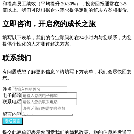
和提高员工绩效（平均提升 20-30%），投资回报通常在 3-5
倍以上。我们可以根据企业需求提供定制的解决方案和报价。
立即咨询，开启您的成长之旅
填写以下表单，我们的专业顾问将在24小时内与您联系，为您
提供个性化的人才测评解决方案。
联系我们
有问题或想了解更多信息？请填写下方表单，我们会尽快回复
您。
姓名
电子邮箱
联系电话
留言内容
发送留言
提交此表单即表示您同意我们的隐私政策。您的信息将发送至