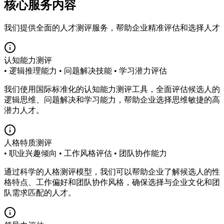
核心服务内容
我们提供全面的人才测评服务，帮助企业精准评估和选择人才
认知能力测评
• 逻辑推理能力 • 问题解决技能 • 学习潜力评估
我们使用国际标准化的认知能力测评工具，全面评估候选人的
逻辑思维、问题解决和学习能力，帮助企业选择思维敏捷的高
潜力人才。
人格特质测评
• 职业兴趣倾向 • 工作风格评估 • 团队协作能力
通过科学的人格测评模型，我们可以帮助企业了解候选人的性
格特点、工作偏好和团队协作风格，确保选择与企业文化和团
队需求匹配的人才。