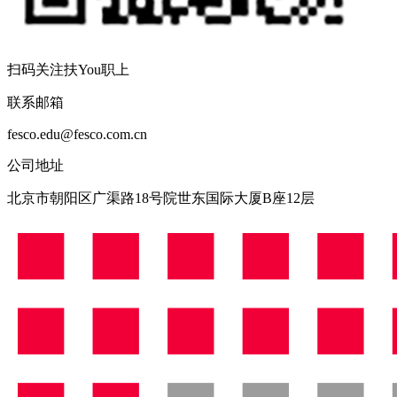
扫码关注扶You职上
联系邮箱
fesco.edu@fesco.com.cn
公司地址
北京市朝阳区广渠路18号院世东国际大厦B座12层