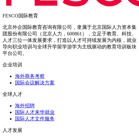
FESCO国际教育
北京外企国际教育咨询有限公司，隶属于北京国际人力资本集
团股份有限公司（北京人力，600861），立足于教育、科技、
人才三位一体发展要求，打造以人才可持续发展为内核，就业
导向职业培训与全球升学留学游学为主线驱动的教育培训板块
平台公司。
企业培训
海外商务考察
国际会议解决方案
全球人才
海外招聘
国际人才来华就业
国际人才文件服务
人才发展