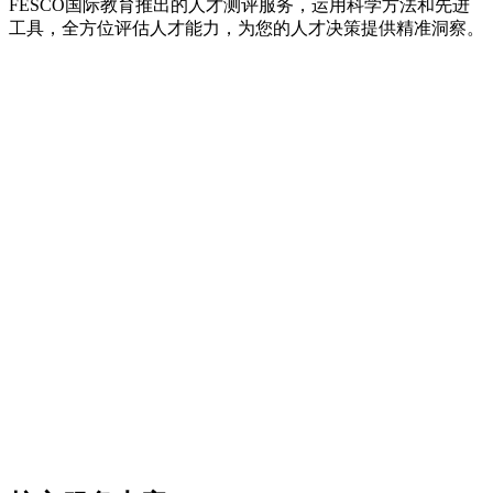
FESCO国际教育推出的人才测评服务，运用科学方法和先进
工具，全方位评估人才能力，为您的人才决策提供精准洞察。