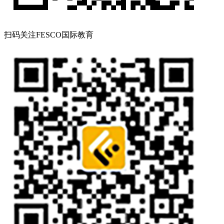
扫码关注FESCO国际教育