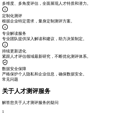
多维度、多角度评估，全面展现人才特质和潜力。
定制化测评
根据企业特定需求，量身定制测评方案。
专业解读服务
专业团队提供深入解读和建议，助力决策制定。
持续更新进化
紧跟人才评估领域最新研究，不断优化测评体系。
数据安全保障
严格保护个人隐私和企业信息，确保数据安全。
常见问题
关于人才测评服务
解答您关于人才测评服务的疑问
1