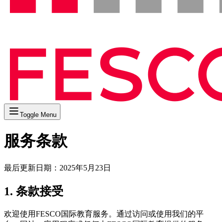
Toggle Menu
服务条款
最后更新日期：2025年5月23日
1. 条款接受
欢迎使用FESCO国际教育服务。通过访问或使用我们的平