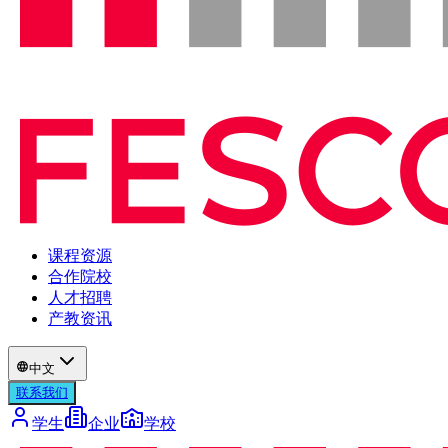
课程资源
合作院校
人才招聘
产教资讯
中文
联系我们
学生
企业
学校