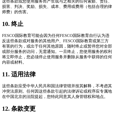
这些条款或您使用服务而产生或与之相关的任何索赔、责任、
损害、判决、奖励、损失、成本、费用或费用（包括合理的律
师费）的伤害。
10. 终止
FESCO国际教育可能会因为任何FESCO国际教育自行认为违
反这些条款或对服务的其他用户、FESCO国际教育或第三方
有害的行为，或出于任何其他原因，随时终止或暂停您对全部
或部分服务的访问，无需通知。一旦终止，您使用服务的权利
将立即停止，您必须停止使用服务并删除从服务中获得的任何
内容或材料。
11. 适用法律
这些条款应受中华人民共和国法律管辖并按其解释，不考虑其
冲突法原则。任何因这些条款引起的法律诉讼或程序应专属地
在中国北京的法院提起，您特此同意其人身管辖权和地点。
12. 条款变更